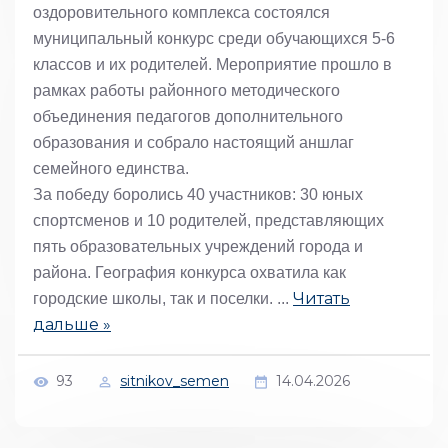
оздоровительного комплекса состоялся
муниципальный конкурс среди обучающихся 5-6
классов и их родителей. Мероприятие прошло в
рамках работы районного методического
объединения педагогов дополнительного
образования и собрало настоящий аншлаг
семейного единства.
За победу боролись 40 участников: 30 юных
спортсменов и 10 родителей, представляющих
пять образовательных учреждений города и
района. География конкурса охватила как
Читать
городские школы, так и поселки.
...
дальше »
93
sitnikov_semen
14.04.2026