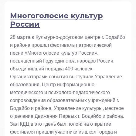
Многоголосие культур
России
28 марта в Культурно-досуговом центре г. Бодайбо
и района прошел фестиваль патриотической
песни «Многоголосие культур России»,
посвященный Году единства народов России,
объединивший порядка 400 человек.
Организаторами события выступили Управление
образования, Центр информационно-
методического и психолого-педагогического
сопровождения образовательных учреждений г.
Бодайбо и района, Управление культуры, местное
отделение Движения Первых г. Бодайбо и района.
Зал КДЦ в этот день был полон: на открытие
фестиваля пришли участники из школ города и