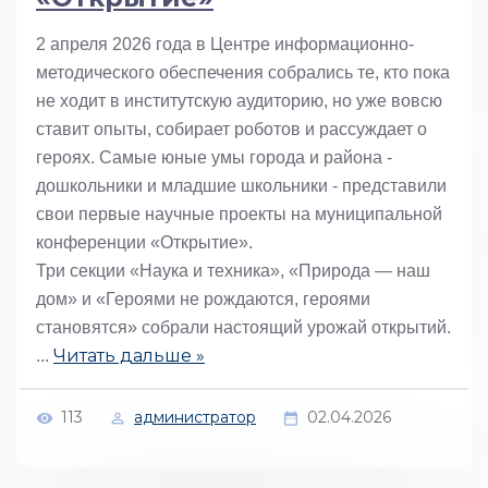
2 апреля 2026 года в Центре информационно-
методического обеспечения собрались те, кто пока
не ходит в институтскую аудиторию, но уже вовсю
ставит опыты, собирает роботов и рассуждает о
героях. Самые юные умы города и района -
дошкольники и младшие школьники - представили
свои первые научные проекты на муниципальной
конференции «Открытие».
Три секции «Наука и техника», «Природа — наш
дом» и «Героями не рождаются, героями
становятся» собрали настоящий урожай открытий.
Читать дальше »
...
113
администратор
02.04.2026