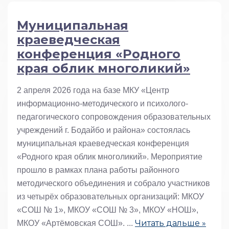
Муниципальная
краеведческая
конференция «Родного
края облик многоликий»
2 апреля 2026 года на базе МКУ «Центр
информационно-методического и психолого-
педагогического сопровождения образовательных
учреждений г. Бодайбо и района» состоялась
муниципальная краеведческая конференция
«Родного края облик многоликий». Мероприятие
прошло в рамках плана работы районного
методического объединения и собрало участников
из четырёх образовательных организаций: МКОУ
«СОШ № 1», МКОУ «СОШ № 3», МКОУ «НОШ»,
Читать дальше »
МКОУ «Артёмовская СОШ».
...