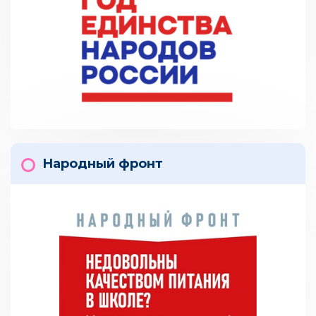
Народный фронт