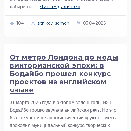
Читать дальше »
лабиринт».
...
104
sitnikov_semen
03.04.2026
От метро Лондона до моды
викторианской эпохи: в
Бодайбо прошел конкурс
проектов на английском
языке
31 марта 2026 года в актовом зале школы № 1
Бодайбо громко звучала английская речь. Но это
был не урок и не лингвистический кружок - здесь
проходил муниципальный конкурс творческих