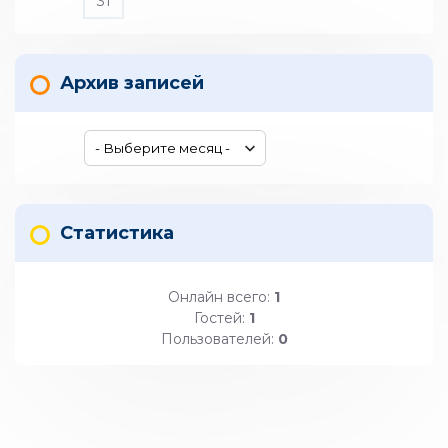
31
Архив записей
Статистика
Онлайн всего:
1
Гостей:
1
Пользователей:
0