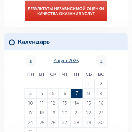
Календарь
«
Август 2026
»
ПН
ВТ
СР
ЧТ
ПТ
СБ
ВС
1
2
7
3
4
5
6
8
9
10
11
12
13
14
15
16
17
18
19
20
21
22
23
24
25
26
27
28
29
30