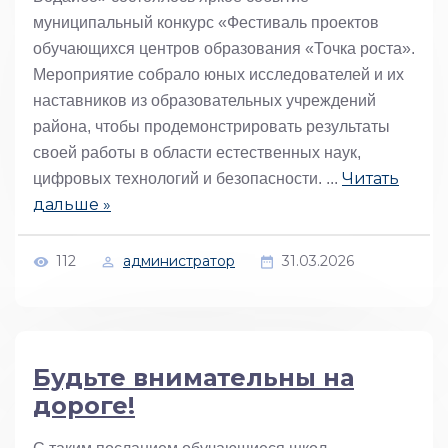
муниципальный конкурс «Фестиваль проектов
обучающихся центров образования «Точка роста».
Мероприятие собрало юных исследователей и их
наставников из образовательных учреждений
района, чтобы продемонстрировать результаты
своей работы в области естественных наук,
Читать
цифровых технологий и безопасности.
...
дальше »
112
администратор
31.03.2026
Будьте внимательны на
дороге!