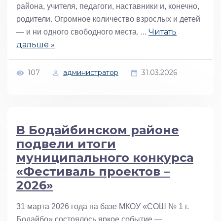
района, учителя, педагоги, наставники и, конечно,
родители. Огромное количество взрослых и детей
Читать
— и ни одного свободного места.
...
дальше »
107
администратор
31.03.2026
В Бодайбинском районе
подвели итоги
муниципального конкурса
«Фестиваль проектов –
2026»
31 марта 2026 года на базе МКОУ «СОШ № 1 г.
Бодайбо» состоялось яркое событие —