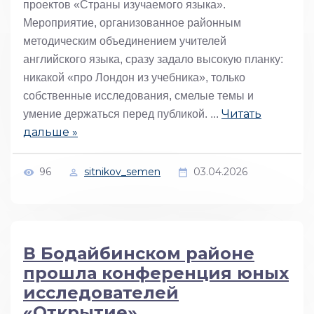
проектов «Страны изучаемого языка».
Мероприятие, организованное районным
методическим объединением учителей
английского языка, сразу задало высокую планку:
никакой «про Лондон из учебника», только
собственные исследования, смелые темы и
Читать
умение держаться перед публикой.
...
дальше »
96
sitnikov_semen
03.04.2026
В Бодайбинском районе
прошла конференция юных
исследователей
«Открытие»