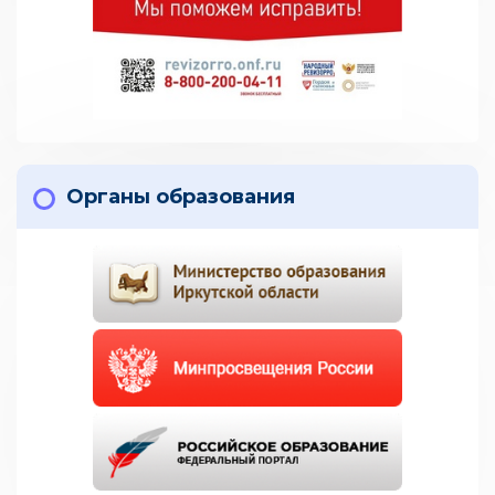
Органы образования