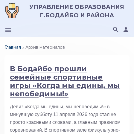
УПРАВЛЕНИЕ ОБРАЗОВАНИЯ
Г.БОДАЙБО И РАЙОНА
search
person
menu
Главная
»
Архив материалов
В Бодайбо прошли
семейные спортивные
игры «Когда мы едины, мы
непобедимы!»
Девиз «Когда мы едины, мы непобедимы!» в
минувшую субботу 11 апреля 2026 года стал не
просто красивыми словами, а главным правилом
соревнований. В спортивном зале физкультурно-