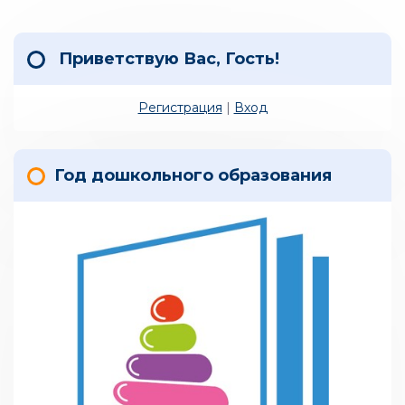
Приветствую Вас
,
Гость
!
Регистрация
|
Вход
Год дошкольного образования