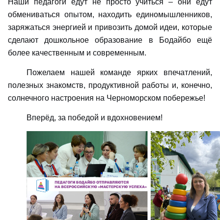
Наши педагоги едут не просто учиться – они едут
обмениваться опытом, находить единомышленников,
заряжаться энергией и привозить домой идеи, которые
сделают дошкольное образование в Бодайбо ещё
более качественным и современным.
Пожелаем нашей команде ярких впечатлений,
полезных знакомств, продуктивной работы и, конечно,
солнечного настроения на Черноморском побережье!
Вперёд, за победой и вдохновением!