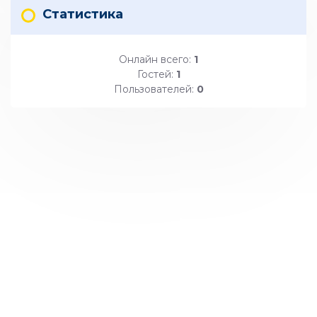
Статистика
Онлайн всего:
1
Гостей:
1
Пользователей:
0