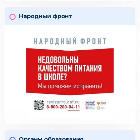
Народный фронт
Органы образования