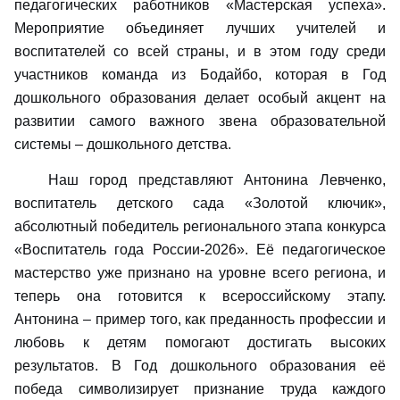
педагогических работников «Мастерская успеха».
Мероприятие объединяет лучших учителей и
воспитателей со всей страны, и в этом году среди
участников команда из Бодайбо, которая в Год
дошкольного образования делает особый акцент на
развитии самого важного звена образовательной
системы – дошкольного детства.
Наш город представляют Антонина Левченко,
воспитатель детского сада «Золотой ключик»,
абсолютный победитель регионального этапа конкурса
«Воспитатель года России‑2026». Её педагогическое
мастерство уже признано на уровне всего региона, и
теперь она готовится к всероссийскому этапу.
Антонина – пример того, как преданность профессии и
любовь к детям помогают достигать высоких
результатов. В Год дошкольного образования её
победа символизирует признание труда каждого