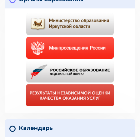
Календарь