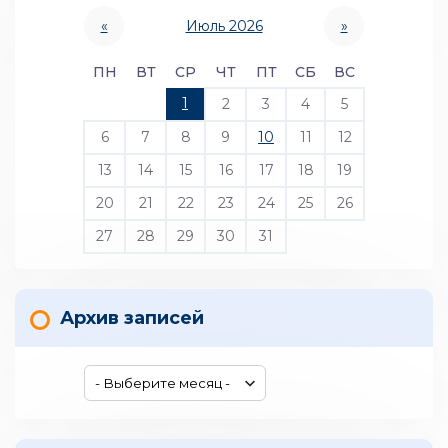
«
Июль 2026
»
ПН
ВТ
СР
ЧТ
ПТ
СБ
ВС
1
2
3
4
5
6
7
8
9
10
11
12
13
14
15
16
17
18
19
20
21
22
23
24
25
26
27
28
29
30
31
Архив записей