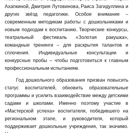
Ахапкиной, Дмитрия Лутовинова, Раиса Загидуллина и
других звёзд педагогики. Особое внимание –
современным методикам работы с дошкольниками и
новым подходам к воспитанию. Творческие конкурсы,
театральный фестиваль «Золотая ракушка»,
командные тренинги – для раскрытия талантов и
сплочения. Индивидуальные консультации и
конкурсные пробы – чтобы подготовиться к главным
профессиональным испытаниям.
Год дошкольного образования призван повысить
статус воспитателей, обновить образовательные
программы и усилить взаимодействие между детскими
садами и школами. Именно поэтому участие в
«Мастерской успеха» воспитателя, победившего на
региональном этапе, и руководителя, который
поддерживает дошкольные учреждения, так значимо.