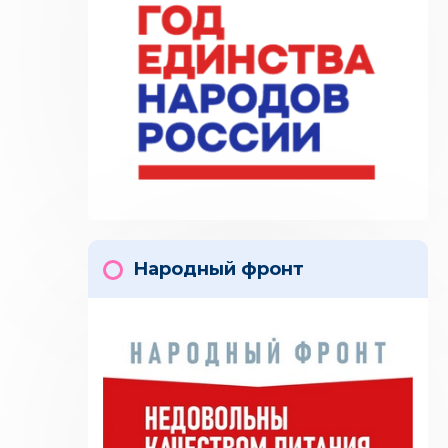
Народный фронт