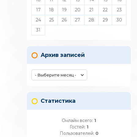
17
18
19
20
21
22
23
24
25
26
27
28
29
30
31
Архив записей
Статистика
Онлайн всего:
1
Гостей:
1
Пользователей:
0