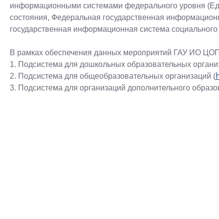
информационными системами федерального уровня (Еди
состояния, Федеральная государственная информацион
государственная информационная система социального об
В рамках обеспечения данных мероприятий ГАУ ИО ЦО
1. Подсистема для дошкольных образовательных органи
2. Подсистема для общеобразовательных организаций (
3. Подсистема для организаций дополнительного образо