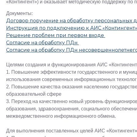
«Контингент») и оказывает методическую поддержку по 
Документы:
Договор поручение на обработку персональных 
Инструкция по подключению к АИС «Контингент
Решение проблем при первом входе
Согласие на обработку ПДн
Согласие на обработку ПДн несовершеннолетнег
Целями создания и функционирования АИС «Контингент
1. Повышение эффективности государственного и муниц
использования современных информационных технолог
2. Повышение качества оказания населению государстве
образовательной сфере
3. Переход на качественно новый уровень функционир
образования, здравоохранения, социального обеспечен
межведомственного информационного обмена.
Для выполнения поставленных целей АИС «Контингент»