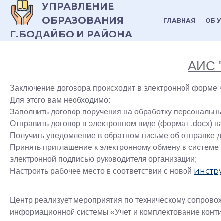
УПРАВЛЕНИЕ
ОБРАЗОВАНИЯ
ГЛАВНАЯ
ОБ 
Г.БОДАЙБО И РАЙОНА
АИС "
Заключение договора происходит в электронной форме ч
Для этого вам необходимо:
Заполнить договор поручения на обработку персональн
Отправить договор в электронном виде (формат .docx) н
Получить уведомление в обратном письме об отправке 
Принять приглашение к электронному обмену в системе
электронной подписью руководителя организации;
инстр
Настроить рабочее место в соответствии с новой
Центр реализует мероприятия по техническому сопрово
информационной системы «Учет и комплектование конти