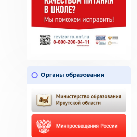
Органы образования