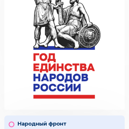
Народный фронт