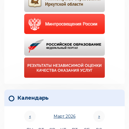
Календарь
«
Март 2026
»