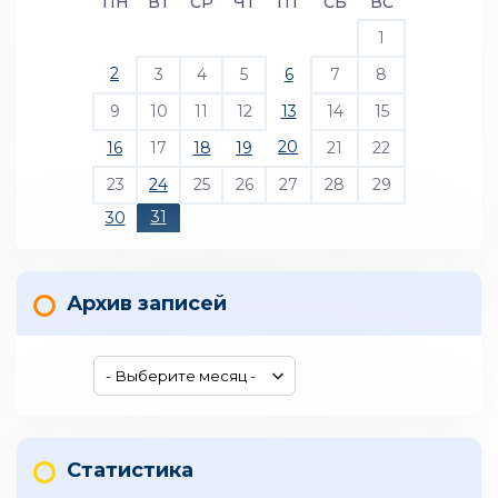
ПН
ВТ
СР
ЧТ
ПТ
СБ
ВС
1
2
3
4
5
6
7
8
9
10
11
12
13
14
15
20
16
17
18
19
21
22
23
24
25
26
27
28
29
31
30
Архив записей
Статистика