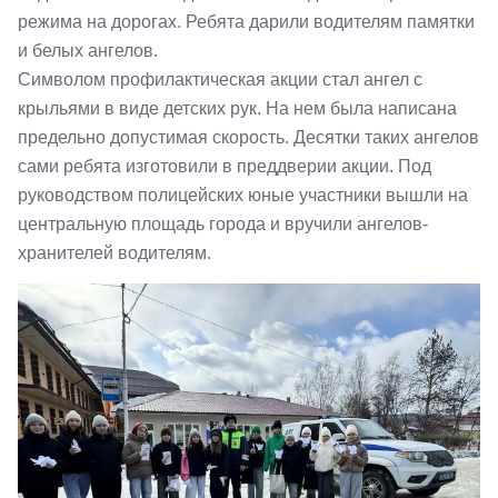
режима на дорогах. Ребята дарили водителям памятки
и белых ангелов.
Символом профилактическая акции стал ангел с
крыльями в виде детских рук. На нем была написана
предельно допустимая скорость. Десятки таких ангелов
сами ребята изготовили в преддверии акции. Под
руководством полицейских юные участники вышли на
центральную площадь города и вручили ангелов-
хранителей водителям.