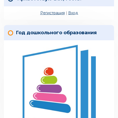
Регистрация
|
Вход
Год дошкольного образования