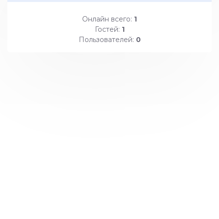
Онлайн всего:
1
Гостей:
1
Пользователей:
0