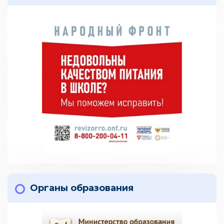
Органы образования