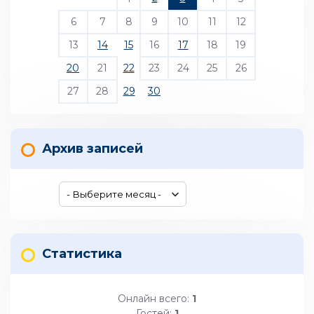
6
7
8
9
10
11
12
13
14
15
16
17
18
19
20
21
22
23
24
25
26
27
28
29
30
Архив записей
Статистика
Онлайн всего:
1
Гостей:
1