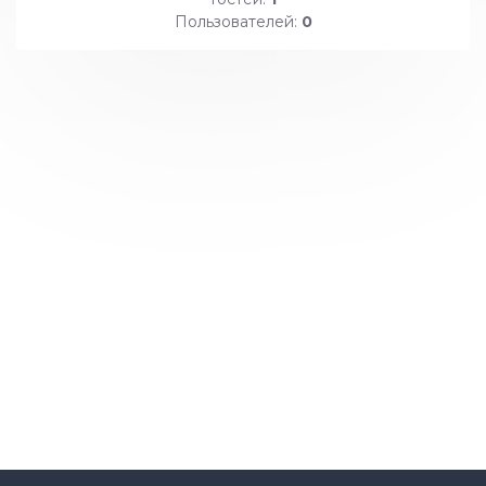
Пользователей:
0