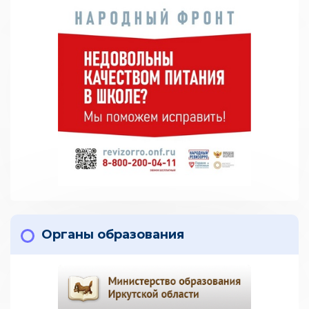
Органы образования