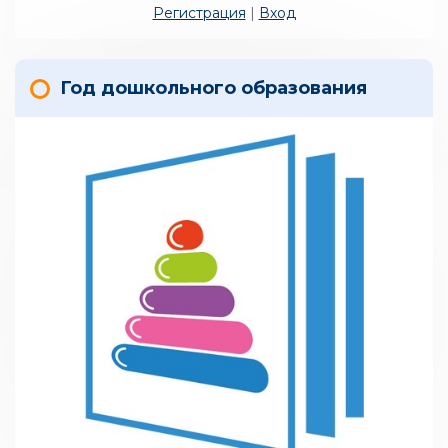
Регистрация
|
Вход
Год дошкольного образования