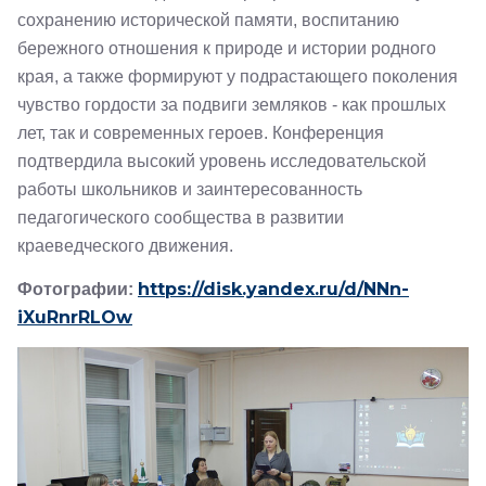
сохранению исторической памяти, воспитанию
бережного отношения к природе и истории родного
края, а также формируют у подрастающего поколения
чувство гордости за подвиги земляков - как прошлых
лет, так и современных героев. Конференция
подтвердила высокий уровень исследовательской
работы школьников и заинтересованность
педагогического сообщества в развитии
краеведческого движения.
https://disk.yandex.ru/d/NNn-
Фотографии:
iXuRnrRLOw