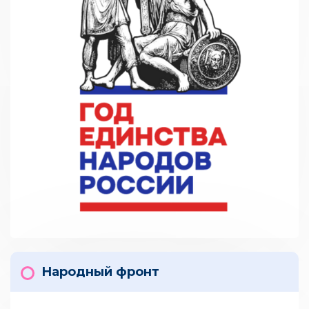
Народный фронт