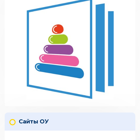
Сайты ОУ