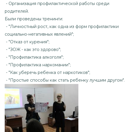
- Организация профилактической работы среди
родителей.
Были проведены тренинги:
- "Личностный рост, как одна из форм профилактики
социально-негативных явлений";
- "Отказ от курения";
- "ЗОЖ - как это здорово";
- "Профилактика алкоголя";
- "Профилактика наркомании";
- "Как уберечь ребенка от наркотиков";
- "Простые способы как стать ребенку лучшим другом".