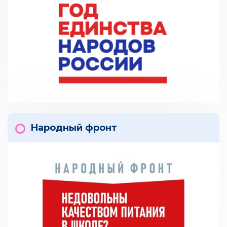
Народный фронт