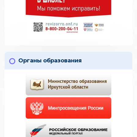
Органы образования