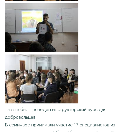
Так же был проведен инструкторский курс для
добровольцев.
В семинаре принимали участие 17 специалистов из