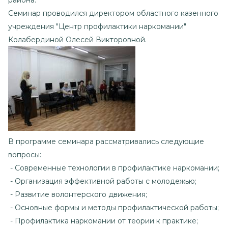
района.
Семинар проводился директором областного казенного
учреждения "Центр профилактики наркомании"
Колабердиной Олесей Викторовной.
В программе семинара рассматривались следующие
вопросы:
- Современные технологии в профилактике наркомании;
- Организация эффективной работы с молодежью;
- Развитие волонтерского движения;
- Основные формы и методы профилактической работы;
- Профилактика наркомании от теории к практике;