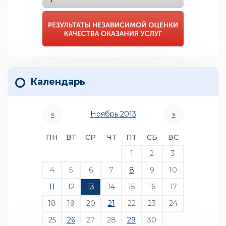
Календарь
«
Ноябрь 2013
»
ПН
ВТ
СР
ЧТ
ПТ
СБ
ВС
1
2
3
4
5
6
7
8
9
10
11
12
13
14
15
16
17
18
19
20
21
22
23
24
25
26
27
28
29
30