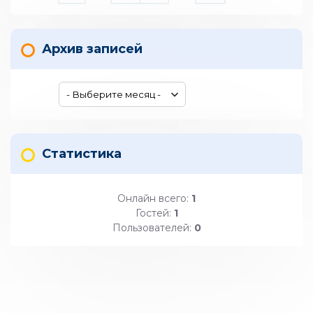
Архив записей
Статистика
Онлайн всего:
1
Гостей:
1
Пользователей:
0