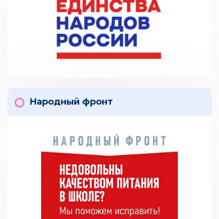
Народный фронт