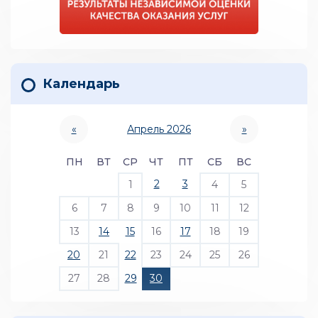
Календарь
«
Апрель 2026
»
ПН
ВТ
СР
ЧТ
ПТ
СБ
ВС
2
3
1
4
5
6
7
8
9
10
11
12
13
14
15
16
17
18
19
20
21
22
23
24
25
26
27
28
29
30