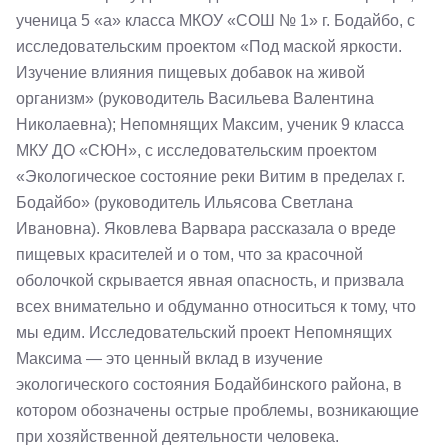
ученица 5 «а» класса МКОУ «СОШ № 1» г. Бодайбо, с
исследовательским проектом «Под маской яркости.
Изучение влияния пищевых добавок на живой
организм» (руководитель Васильева Валентина
Николаевна); Непомнящих Максим, ученик 9 класса
МКУ ДО «СЮН», с исследовательским проектом
«Экологическое состояние реки Витим в пределах г.
Бодайбо» (руководитель Ильясова Светлана
Ивановна). Яковлева Варвара рассказала о вреде
пищевых красителей и о том, что за красочной
оболочкой скрывается явная опасность, и призвала
всех внимательно и обдуманно относиться к тому, что
мы едим. Исследовательский проект Непомнящих
Максима — это ценный вклад в изучение
экологического состояния Бодайбинского района, в
котором обозначены острые проблемы, возникающие
при хозяйственной деятельности человека.