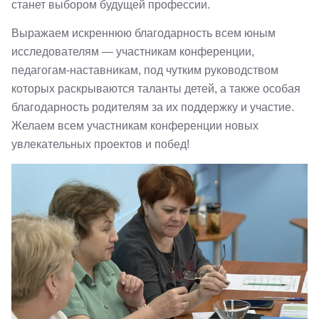
станет выбором будущей профессии.
Выражаем искреннюю благодарность всем юным
исследователям — участникам конференции,
педагогам-наставникам, под чутким руководством
которых раскрываются таланты детей, а также особая
благодарность родителям за их поддержку и участие.
Желаем всем участникам конференции новых
увлекательных проектов и побед!