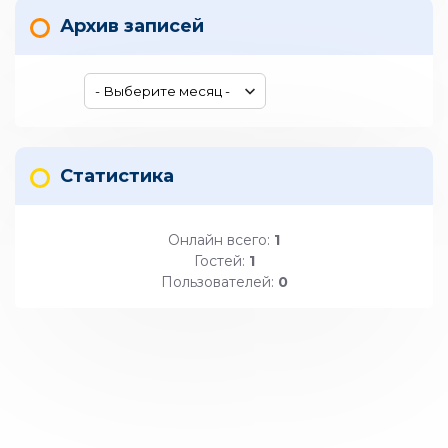
Архив записей
Статистика
Онлайн всего:
1
Гостей:
1
Пользователей:
0