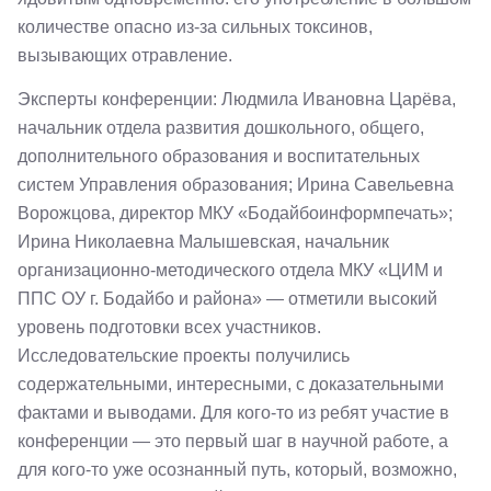
количестве опасно из-за сильных токсинов,
вызывающих отравление.
Эксперты конференции: Людмила Ивановна Царёва,
начальник отдела развития дошкольного, общего,
дополнительного образования и воспитательных
систем Управления образования; Ирина Савельевна
Ворожцова, директор МКУ «Бодайбоинформпечать»;
Ирина Николаевна Малышевская, начальник
организационно-методического отдела МКУ «ЦИМ и
ППС ОУ г. Бодайбо и района» — отметили высокий
уровень подготовки всех участников.
Исследовательские проекты получились
содержательными, интересными, с доказательными
фактами и выводами. Для кого-то из ребят участие в
конференции — это первый шаг в научной работе, а
для кого-то уже осознанный путь, который, возможно,