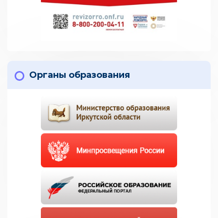
Органы образования