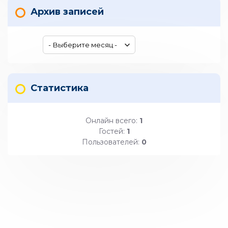
Архив записей
Статистика
Онлайн всего:
1
Гостей:
1
Пользователей:
0