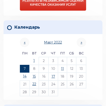
Календарь
«
Март 2022
»
ПН
ВТ
СР
ЧТ
ПТ
СБ
ВС
1
2
3
4
5
6
7
8
9
10
11
12
13
14
15
16
17
18
19
20
22
21
23
24
25
26
27
28
29
30
31