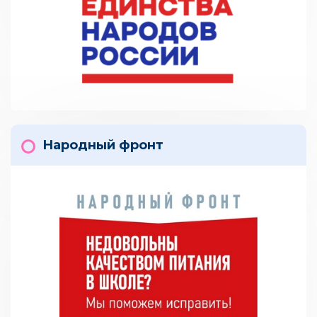
Народный фронт