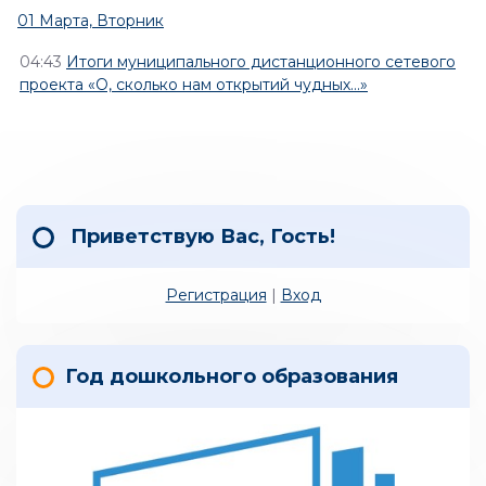
01 Марта, Вторник
04:43
Итоги муниципального дистанционного сетевого
проекта «О, сколько нам открытий чудных…»
Приветствую Вас
,
Гость
!
Регистрация
|
Вход
Год дошкольного образования