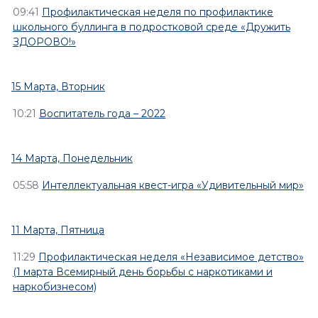
09:41
Профилактическая неделя по профилактике
школьного буллинга в подростковой среде «Дружить
ЗДОРОВО!»
15 Марта, Вторник
10:21
Воспитатель года – 2022
14 Марта, Понедельник
05:58
Интеллектуальная квест-игра «Удивительный мир»
11 Марта, Пятница
11:29
Профилактическая неделя «Независимое детство»
(1 марта Всемирный день борьбы с наркотиками и
наркобизнесом)