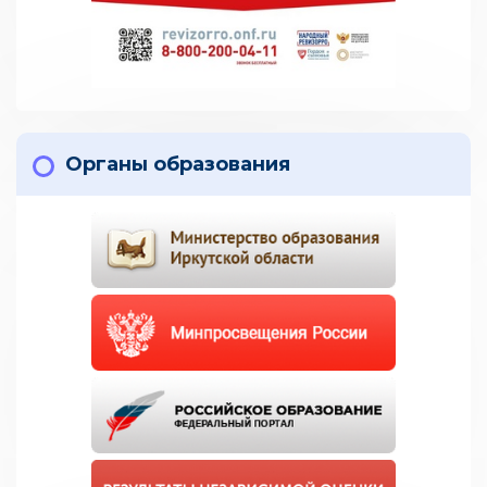
Органы образования