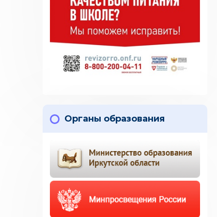
Органы образования