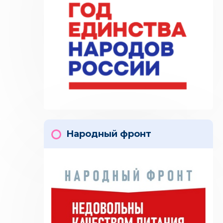
Народный фронт