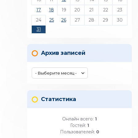
17
18
19
20
21
22
23
24
25
26
27
28
29
30
31
Архив записей
Статистика
Онлайн всего:
1
Гостей:
1
Пользователей:
0