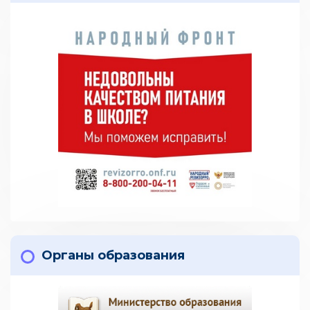
Органы образования