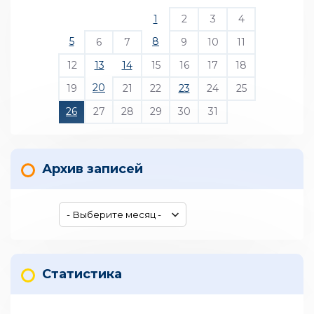
1
2
3
4
5
8
6
7
9
10
11
12
13
14
15
16
17
18
20
19
21
22
23
24
25
26
27
28
29
30
31
Архив записей
Статистика