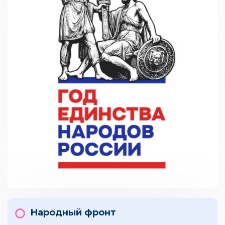
Народный фронт