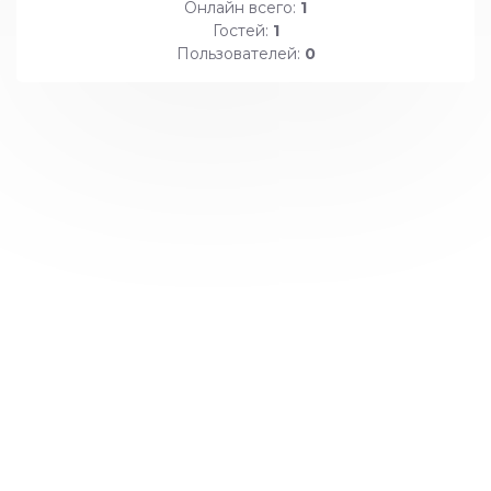
Онлайн всего:
1
Гостей:
1
Пользователей:
0