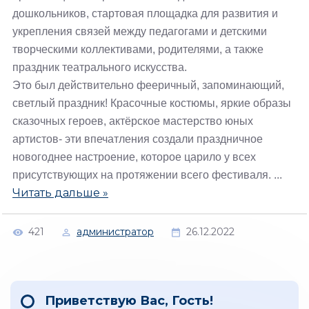
дошкольников, стартовая площадка для развития и
укрепления связей между педагогами и детскими
творческими коллективами, родителями, а также
праздник театрального искусства.
Это был действительно фееричный, запоминающий,
светлый праздник! Красочные костюмы, яркие образы
сказочных героев, актёрское мастерство юных
артистов- эти впечатления создали праздничное
новогоднее настроение, которое царило у всех
присутствующих на протяжении всего фестиваля.
...
Читать дальше »
421
администратор
26.12.2022
Приветствую Вас
,
Гость
!