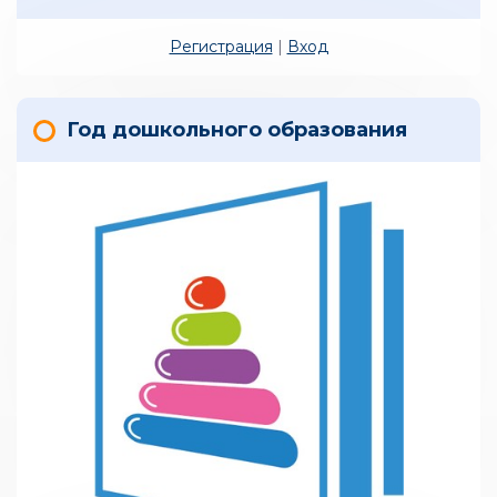
Регистрация
|
Вход
Год дошкольного образования