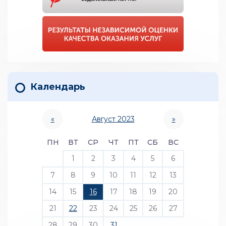
Календарь
«
Август 2023
»
ПН
ВТ
СР
ЧТ
ПТ
СБ
ВС
1
2
3
4
5
6
7
8
9
10
11
12
13
14
15
16
17
18
19
20
21
22
23
24
25
26
27
28
29
30
31