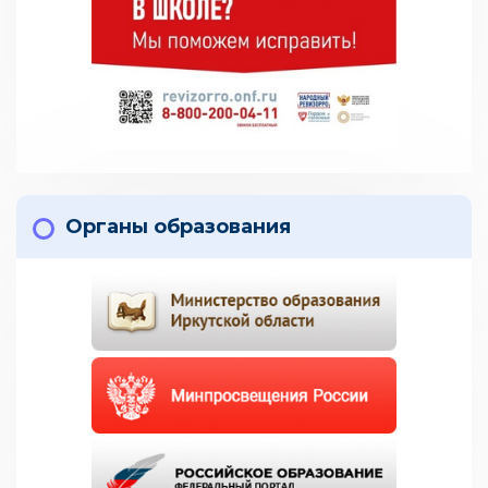
Органы образования