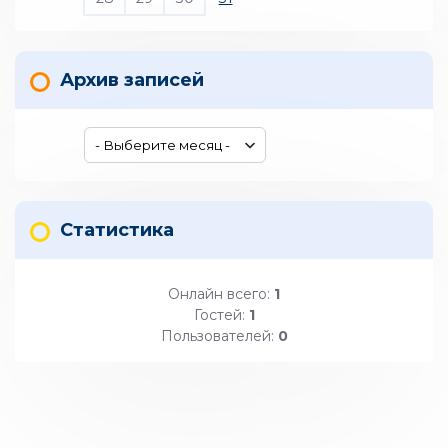
Архив записей
Статистика
Онлайн всего:
1
Гостей:
1
Пользователей:
0