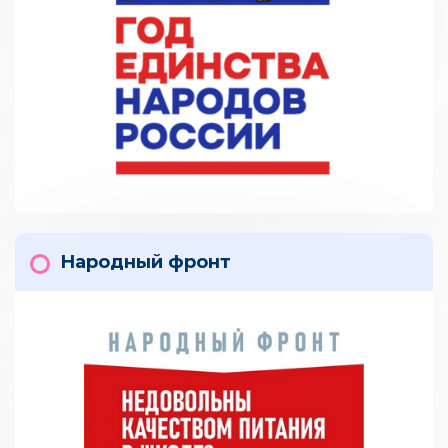
Народный фронт