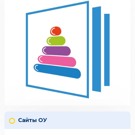
Сайты ОУ