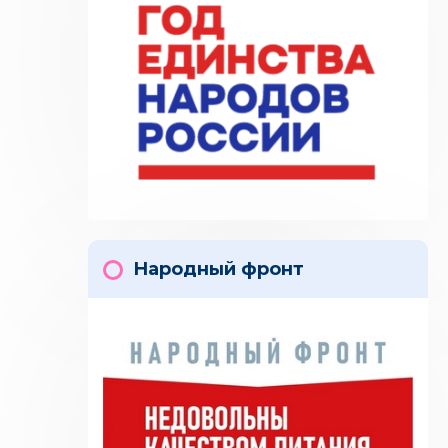
Народный фронт