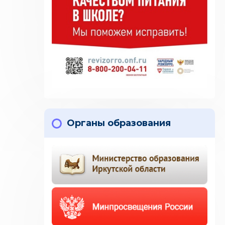
Органы образования