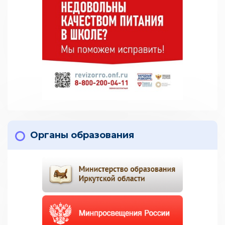
Органы образования