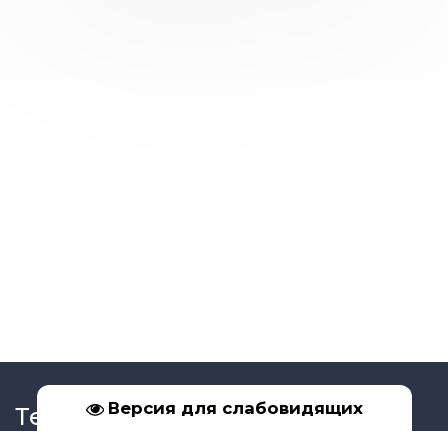
Версия для слабовидящих
Телефон