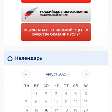
Календарь
«
Август 2023
»
ПН
ВТ
СР
ЧТ
ПТ
СБ
ВС
1
2
3
4
5
6
7
8
9
10
11
12
13
14
15
16
17
18
19
20