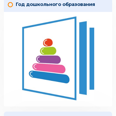
Год дошкольного образования