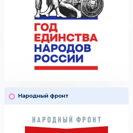
Народный фронт