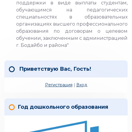
поддержки в виде выплаты студентам,
обучающимся на педагогических
специальностях в образовательных
организациях высшего профессионального
образования по договорам о целевом
обучении, заключенным с администрацией
г. Бодайбо и района"
Приветствую Вас
,
Гость
!
Регистрация
|
Вход
Год дошкольного образования