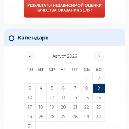
Календарь
«
Август 2026
»
ПН
ВТ
СР
ЧТ
ПТ
СБ
ВС
1
2
3
4
5
6
7
8
9
10
11
12
13
14
15
16
17
18
19
20
21
22
23
24
25
26
27
28
29
30
31