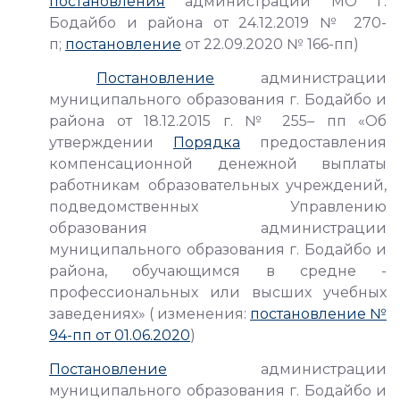
постановления
администрации МО г.
Бодайбо и района от 24.12.2019 № 270-
п;
постановление
от 22.09.2020 № 166-пп)
Постановление
администрации
муниципального образования г. Бодайбо и
района от 18.12.2015 г. № 255– пп «Об
утверждении
Порядка
предоставления
компенсационной денежной выплаты
работникам образовательных учреждений,
подведомственных Управлению
образования администрации
муниципального образования г. Бодайбо и
района, обучающимся в средне -
профессиональных или высших учебных
заведениях» ( изменения:
постановление №
94-пп от 01.06.2020
)
Постановление
администрации
муниципального образования г. Бодайбо и