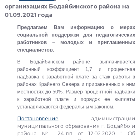
организациях Бодайбинского района на
01.09.2021 года
Предлагаем Вам информацию о мерах
социальной поддержки для педагогических
работников – молодых и приглашенных
специалистов.
В Бодайбинском районе выплачивается
районный коэффициент 1,7 и процентная
надбавка к заработной плате за стаж работы в
районах Крайнего Севера и приравненных к ним
местностях до 50%. Размер процентной надбавки
к заработной плате и порядок ее выплаты
устанавливаются федеральным законом.
Постановление
администрации
муниципального образования г. Бодайбо и
района № 24-пп от 12.02.2020 " Об