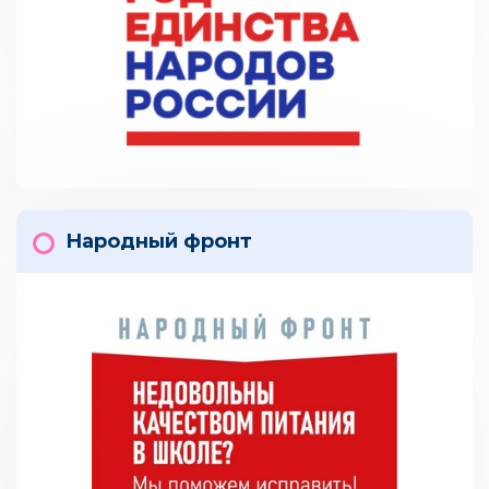
Народный фронт