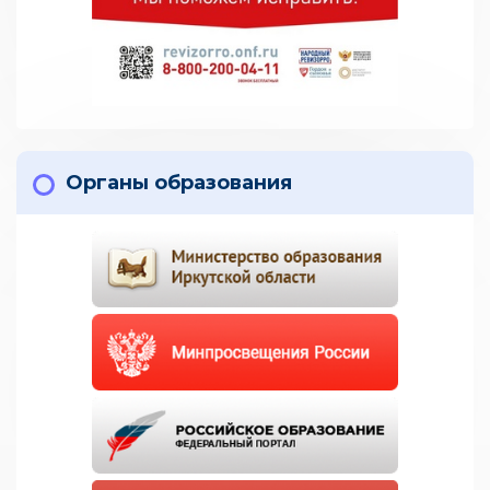
Органы образования