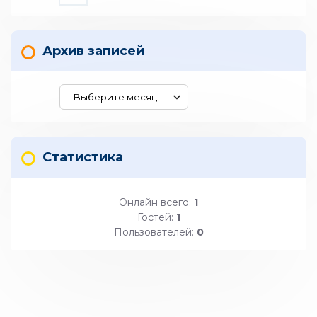
Архив записей
Статистика
Онлайн всего:
1
Гостей:
1
Пользователей:
0